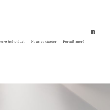
nore individuel
Nous contacter
Portail sacré