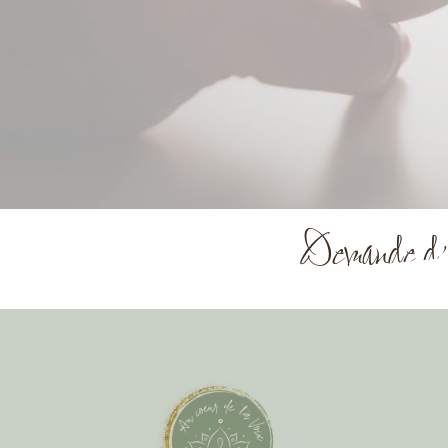
Demande d'i