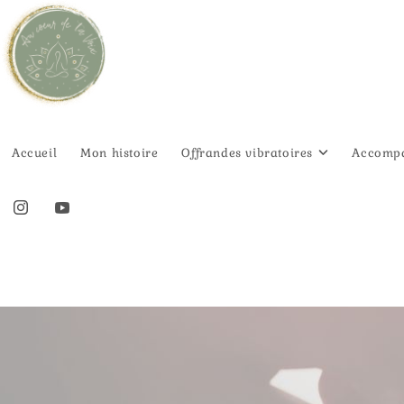
Accueil
Mon histoire
Offrandes vibratoires
Accompa