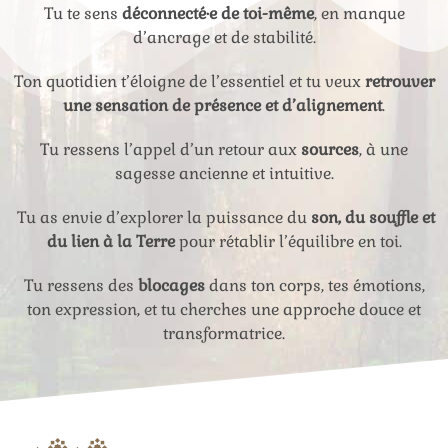
Tu te sens
déconnecté·e de toi-même
, en manque
d’ancrage et de stabilité.
Ton quotidien t’éloigne de l’essentiel et tu veux
retrouver
une sensation de présence et d’alignement
.
Tu ressens l’appel d’un retour aux
sources
, à une
sagesse ancienne et intuitive.
Tu as envie d’explorer la puissance du
son, du souffle et
du lien à la Terre
pour rétablir l’équilibre en toi.
Tu ressens des
blocages
dans ton corps, tes émotions,
ton expression, et tu cherches une approche douce et
transformatrice.