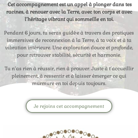
Cet accompagnement est un appel à plonger dans tes
racines, à renouer avec la Terre, avec ton corps et avec
l’héritage vibrant qui sommeille en toi.
Pendant 6 jours, tu seras guidé·e à travers des pratiques
immersives de reconnexion à la Terre, à ta voix et à ta
vibration intérieure. Une exploration douce et profonde,
pour retrouver stabilité, sécurité et harmonie.
Tu n’as rien à réussir, rien à prouver. Juste à t’accueillir
pleinement, à ressentir et à laisser émerger ce qui
murmure en toi depuis toujours.
Je rejoins cet accompagnement