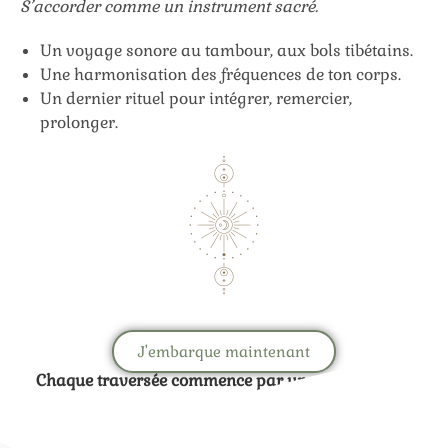
S’accorder comme un instrument sacré.
Un voyage sonore au tambour, aux bols tibétains.
Une harmonisation des fréquences de ton corps.
Un dernier rituel pour intégrer, remercier,
prolonger.
J'embarque maintenant
Chaque traversée commence par un premier pas...