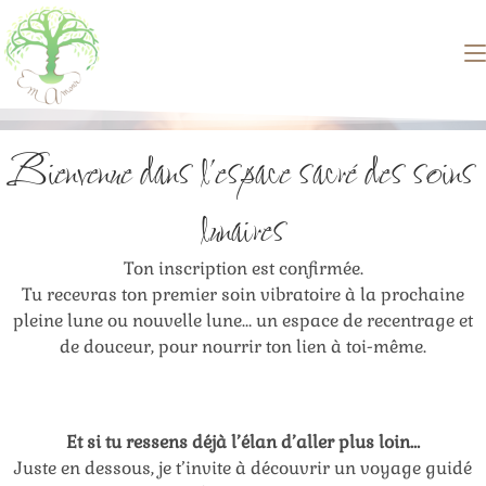
Bienvenue dans l’espace sacré des soins
lunaires
Ton inscription est confirmée.
Tu recevras ton premier soin vibratoire à la prochaine
pleine lune ou nouvelle lune… un espace de recentrage et
de douceur, pour nourrir ton lien à toi-même.
Et si tu ressens déjà l’élan d’aller plus loin…
Juste en dessous, je t’invite à découvrir un voyage guidé