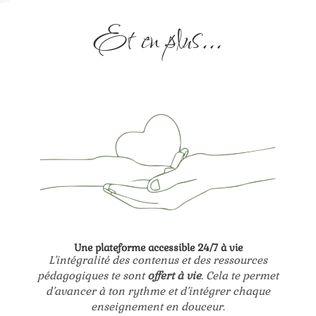
Et en plus...
Une plateforme accessible 24/7 à vie
L’intégralité des contenus et des ressources
pédagogiques te sont
offert à vie
. Cela te permet
d’avancer à ton rythme et d’intégrer chaque
enseignement en douceur.