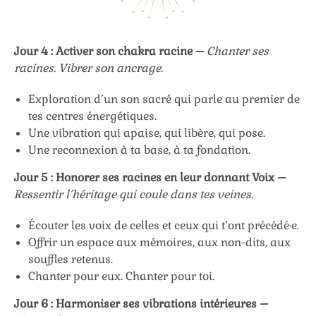
Jour 4 : Activer son chakra racine –
Chanter ses
racines. Vibrer son ancrage.
Exploration d’un son sacré qui parle au premier de
tes centres énergétiques.
Une vibration qui apaise, qui libère, qui pose.
Une reconnexion à ta base, à ta fondation.
Jour 5 : Honorer ses racines en leur donnant Voix –
Ressentir l’héritage qui coule dans tes veines.
Écouter les voix de celles et ceux qui t’ont précédé·e.
Offrir un espace aux mémoires, aux non-dits, aux
souffles retenus.
Chanter pour eux. Chanter pour toi.
Jour 6 : Harmoniser ses vibrations intérieures –