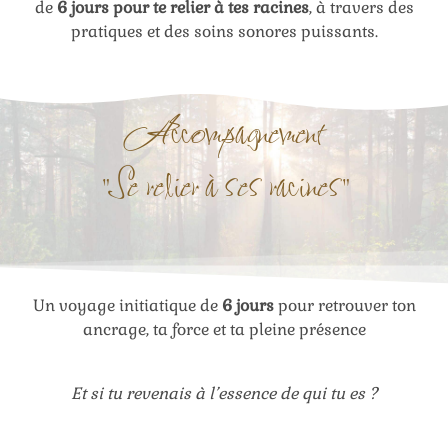
de
6 jours pour te relier à tes racines
, à travers des
pratiques et des soins sonores puissants.
Accompagnement
"Se relier à ses racines"
Un voyage initiatique de
6 jours
pour retrouver ton
ancrage, ta force et ta pleine présence
Et si tu revenais à l’essence de qui tu es ?