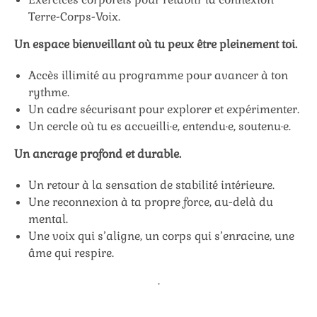
Terre-Corps-Voix.
Un espace bienveillant où tu peux être pleinement toi.
Accès illimité au programme pour avancer à ton
rythme.
Un cadre sécurisant pour explorer et expérimenter.
Un cercle où tu es accueilli·e, entendu·e, soutenu·e.
Un ancrage profond et durable.
Un retour à la sensation de stabilité intérieure.
Une reconnexion à ta propre force, au-delà du
mental.
Une voix qui s’aligne, un corps qui s’enracine, une
âme qui respire.
.