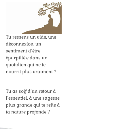
Tu ressens un vide, une
déconnexion, un
sentiment d’être
éparpillé·e dans un
quotidien qui ne te
nourrit plus vraiment ?
Tu as soif d’un retour à
l’essentiel, à une sagesse
plus grande qui te relie à
ta nature profonde ?