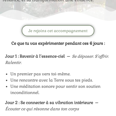
Je rejoins cet accompagnement
Ce que tu vas expérimenter pendant ces 6 jours :
Jour 1 : Revenir à l’essence-ciel –
Se déposer. S’offrir.
Ralentir.
Un premier pas vers toi-même.
Une rencontre avec la Terre sous tes pieds.
Une méditation sonore pour sentir son soutien
inconditionnel.
Jour 2 : Se connecter à sa vibration intérieure –
Écouter ce qui résonne dans ton corps