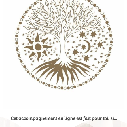
Cet accompagnement en ligne est fait pour toi, si…