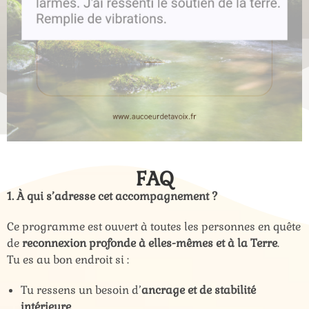
FAQ
1. À qui s’adresse cet accompagnement ?
Ce programme est ouvert à toutes les personnes en quête
de
reconnexion profonde à elles-mêmes et à la Terre
.
Tu es au bon endroit si :
Tu ressens un besoin d’
ancrage et de stabilité
intérieure
.