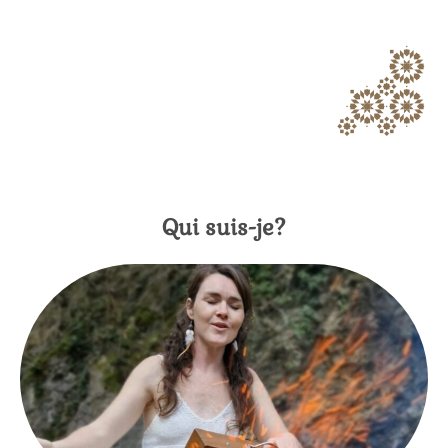
Qui suis-je?