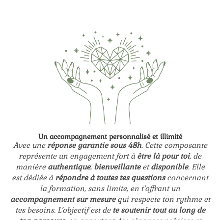
Un accompagnement personnalisé et illimité
Avec une
réponse garantie sous 48h
. Cette composante
représente un engagement fort à
être là pour toi
, de
manière
authentique
,
bienveillante
et
disponible
. Elle
est dédiée à
répondre à toutes tes questions
concernant
la formation, sans limite, en t’offrant un
accompagnement sur mesure
qui respecte ton rythme et
tes besoins. L’objectif est de
te soutenir tout au long de