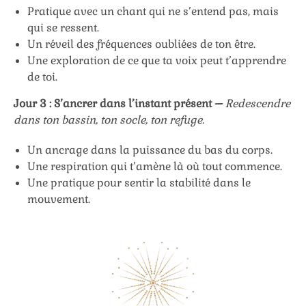
Pratique avec un chant qui ne s’entend pas, mais
qui se ressent.
Un réveil des fréquences oubliées de ton être.
Une exploration de ce que ta voix peut t’apprendre
de toi.
Jour 3 : S’ancrer dans l’instant présent –
Redescendre
dans ton bassin, ton socle, ton refuge.
Un ancrage dans la puissance du bas du corps.
Une respiration qui t’amène là où tout commence.
Une pratique pour sentir la stabilité dans le
mouvement.