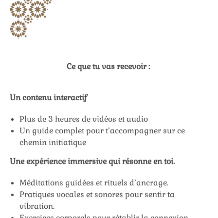
Ce que tu vas recevoir :
Un contenu interactif
Plus de 3 heures de vidéos et audio
Un guide complet pour t’accompagner sur ce
chemin initiatique
Une expérience immersive qui résonne en toi.
Méditations guidées et rituels d’ancrage.
Pratiques vocales et sonores pour sentir ta
vibration.
Exercices corporels pour rétablir la connexion