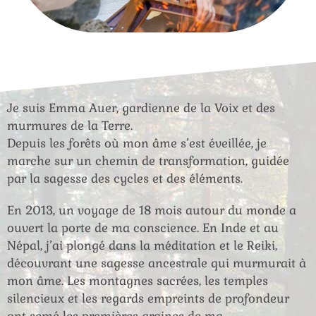
Je suis Emma Auer, gardienne de la Voix et des
murmures de la Terre.
Depuis les forêts où mon âme s’est éveillée, je
marche sur un chemin de transformation, guidée
par la sagesse des cycles et des éléments.
En 2013, un voyage de 18 mois autour du monde a
ouvert la porte de ma conscience. En Inde et au
Népal, j’ai plongé dans la méditation et le Reiki,
découvrant une sagesse ancestrale qui murmurait à
mon âme. Les montagnes sacrées, les temples
silencieux et les regards empreints de profondeur