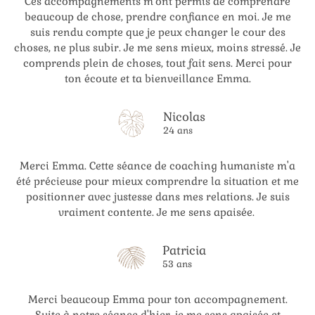
Ces accompagnements m'ont permis de comprendre
beaucoup de chose, prendre confiance en moi. Je me
suis rendu compte que je peux changer le cour des
choses, ne plus subir. Je me sens mieux, moins stressé. Je
comprends plein de choses, tout fait sens. Merci pour
ton écoute et ta bienveillance Emma.
Nicolas
24 ans
Merci Emma. Cette séance de coaching humaniste m'a
été précieuse pour mieux comprendre la situation et me
positionner avec justesse dans mes relations. Je suis
vraiment contente. Je me sens apaisée.
Patricia
53 ans
Merci beaucoup Emma pour ton accompagnement.
Suite à notre séance d'hier, je me sens apaisée et