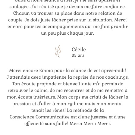
soulagée. J'ai réalisé que je devais me faire confiance.
Chacun va trouver sa place dans notre relation de
couple. Je dois juste lâcher prise sur la situation. Merci
encore pour tes accompagnements qui me font grandir
un peu plus chaque jour.
Cécile
35 ans
Merci encore Emma pour la séance de cet après-midi!
J'attendais avec impatience la reprise de nos coachings.
Ton écoute profonde et bienveillante m'a permis de
retrouver le calme, de me recentrer et de me remettre à
mon écoute intérieure. Mon corps me criait de lâcher la
pression et d'aller à mon rythme mais mon mental
tenait les rênes! La méthode de la
Conscience Communicative est d'une justesse et d'une
efficacité sans faille! Merci Merci Merci.