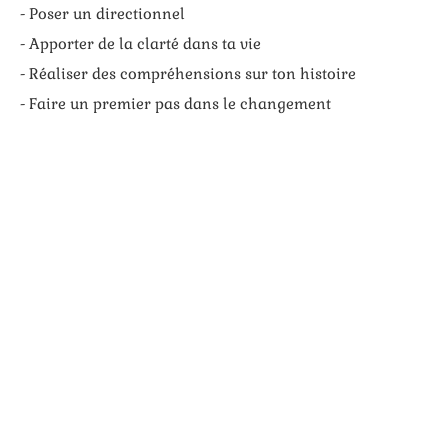
- Poser un directionnel
- Apporter de la clarté dans ta vie
- Réaliser des compréhensions sur ton histoire
- Faire un premier pas dans le changement