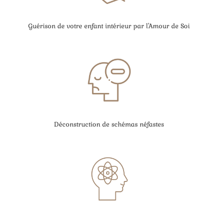
Guérison de votre enfant intérieur par l'Amour de Soi
Déconstruction de schémas néfastes