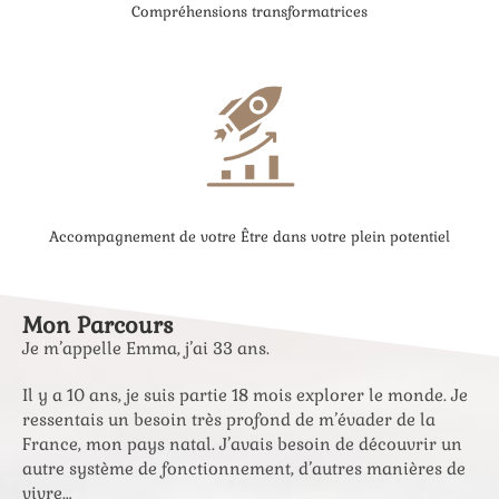
Compréhensions transformatrices
Accompagnement de votre Être dans votre plein potentiel
Mon Parcours
Je m’appelle Emma, j’ai 33 ans.
Il y a 10 ans, je suis partie 18 mois explorer le monde. Je
ressentais un besoin très profond de m’évader de la
France, mon pays natal. J’avais besoin de découvrir un
autre système de fonctionnement, d’autres manières de
vivre…