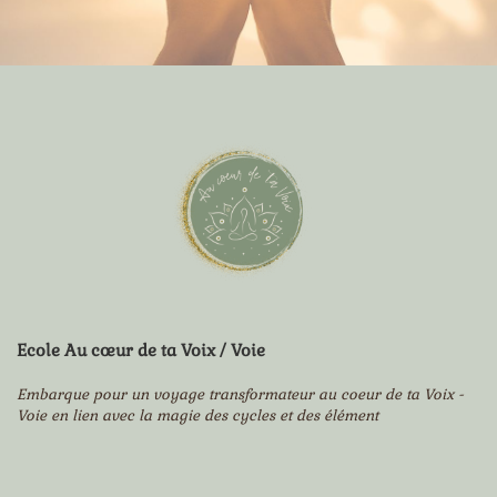
Ecole Au cœur de ta Voix / Voie
Embarque pour un voyage transformateur au coeur de ta Voix -
Voie en lien avec la magie des cycles et des élément