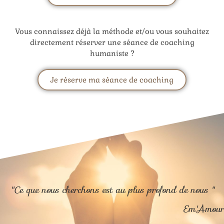
Vous connaissez déjà la méthode et/ou vous souhaitez
directement réserver une séance de coaching
humaniste ?
Je réserve ma séance de coaching
"Ce que nous cherchons est au plus profond de nous "
Em'Amour