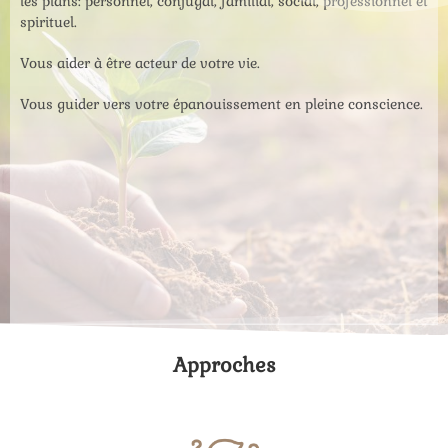
les plans: personnel, conjugal, familial, social, professionnel et
spirituel.
Vous aider à être acteur de votre vie.
Vous guider vers votre épanouissement en pleine conscience.
Approches