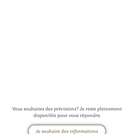
Vous souhaitez des précisions? Je reste pleinement
disponible pour vous répondre.
Je souhaite des informations