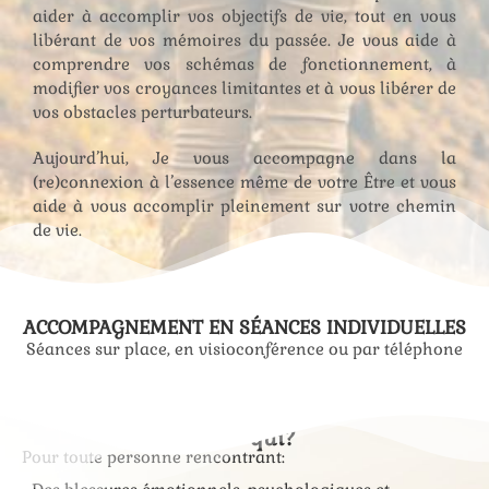
aider à accomplir vos objectifs de vie, tout en vous
libérant de vos mémoires du passée. Je vous aide à
comprendre vos schémas de fonctionnement, à
modifier vos croyances limitantes et à vous libérer de
vos obstacles perturbateurs.
Aujourd’hui, Je vous accompagne dans la
(re)connexion à l’essence même de votre Être et vous
aide à vous accomplir pleinement sur votre chemin
de vie.
ACCOMPAGNEMENT EN SÉANCES INDIVIDUELLES
Séances sur place, en visioconférence ou par téléphone
Pour qui?
Pour toute personne rencontrant: