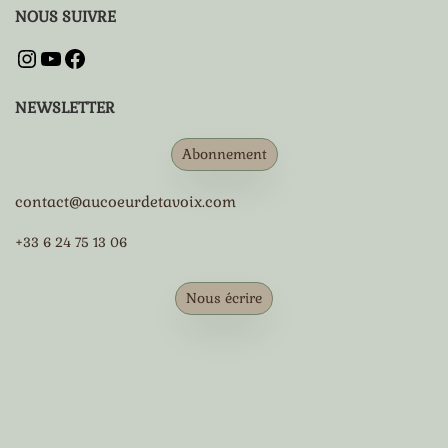
NOUS SUIVRE
NEWSLETTER
Abonnement
contact@aucoeurdetavoix.com
+33 6 24 75 13 06
Nous écrire