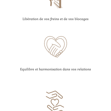
Libération de vos freins et de vos blocages
Equilibre et harmonisation dans vos relations